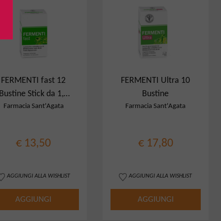
FERMENTI fast 12
FERMENTI Ultra 10
Bustine Stick da 1,2
Bustine
g
Farmacia Sant'Agata
Farmacia Sant'Agata
€ 13,50
€ 17,80
AGGIUNGI ALLA WISHLIST
AGGIUNGI ALLA WISHLIST
AGGIUNGI
AGGIUNGI