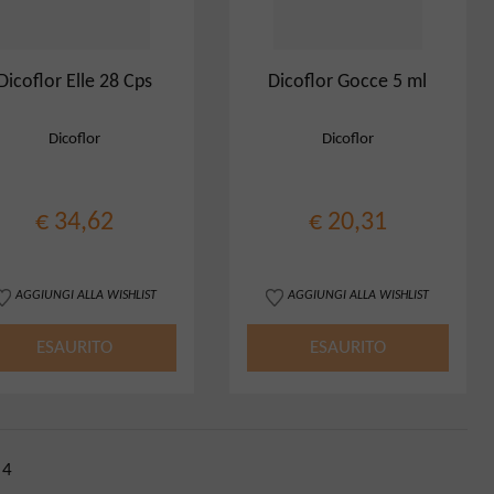
Dicoflor Elle 28 Cps
Dicoflor Gocce 5 ml
Dicoflor
Dicoflor
€ 34,62
€ 20,31
AGGIUNGI ALLA WISHLIST
AGGIUNGI ALLA WISHLIST
ESAURITO
ESAURITO
4