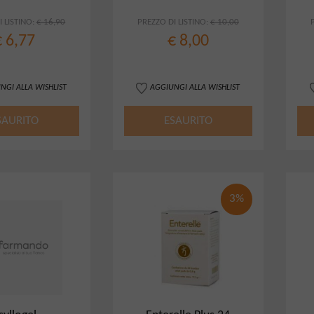
 LISTINO:
€ 16,90
PREZZO DI LISTINO:
€ 10,00
€ 6,77
€ 8,00
NGI ALLA WISHLIST
AGGIUNGI ALLA WISHLIST
SAURITO
ESAURITO
3%