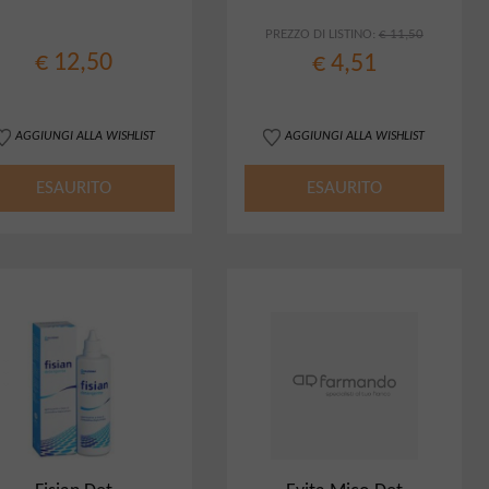
PREZZO DI LISTINO:
€ 11,50
€ 12,50
€ 4,51
AGGIUNGI ALLA WISHLIST
AGGIUNGI ALLA WISHLIST
ESAURITO
ESAURITO