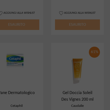
AGGIUNGI ALLA WISHLIST
AGGIUNGI ALLA WISHLIST
ESAURITO
ESAURITO
61%
Pane Dermatologico
Gel Doccia Soleil
Des Vignes 200 ml
Cetaphil
Caudalie