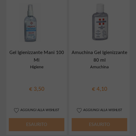
Gel Igienizzante Mani 100
Amuchina Gel Igienizzante
Ml
80 ml
Higiene
Amuchina
€ 3,50
€ 4,10
AGGIUNGI ALLA WISHLIST
AGGIUNGI ALLA WISHLIST
ESAURITO
ESAURITO