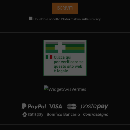
ISCRIVITI
Ho letto e accetto l'
Informativa sulla Privacy
.