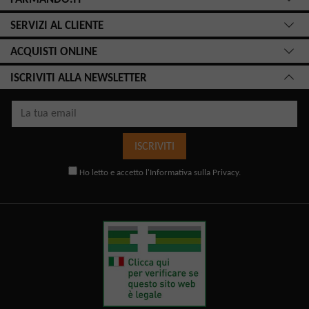
SERVIZI AL CLIENTE
ACQUISTI ONLINE
ISCRIVITI ALLA NEWSLETTER
ISCRIVITI
Ho letto e accetto l'
Informativa sulla Privacy
.