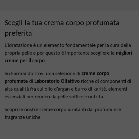
Scegli la tua crema corpo profumata
preferita
L’idratazione è un elemento fondamentale per la cura della
propria pelle e per questo è importante scegliere le
migliori
creme per il corpo
.
Su Farmando trovi una selezione di
creme corpo
profumate
di
Laboratorio Olfattivo
ricche di componenti di
alta qualità fra cui olio d’argan e burro di karitè, elementi
essenziali per rendere la pelle soffice e nutrita.
Scopri le nostre creme corpo idratanti dai profumi e le
fragranze uniche.