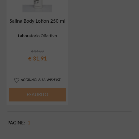
Salina Body Lotion 250 ml
Laboratorio Olfattivo
€ 34,00
€ 31,91
AGGIUNGI ALLA WISHLIST
ESAURITO
PAGINE:
1