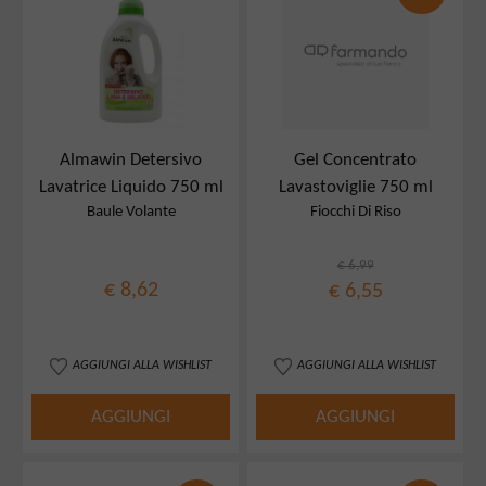
Almawin Detersivo
Gel Concentrato
Lavatrice Liquido 750 ml
Lavastoviglie 750 ml
Baule Volante
Fiocchi Di Riso
€ 6,99
€ 8,62
€ 6,55
AGGIUNGI ALLA WISHLIST
AGGIUNGI ALLA WISHLIST
AGGIUNGI
AGGIUNGI