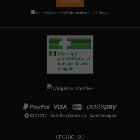
ISCRIVITI
Ho letto e accetto l'
Informativa sulla Privacy
.
SEGUICI SU