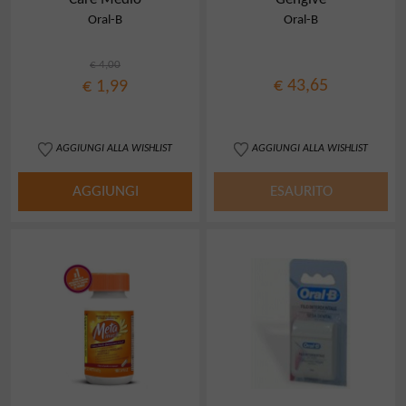
Oral-B
Oral-B
€ 4,00
€ 43,65
€ 1,99
AGGIUNGI ALLA WISHLIST
AGGIUNGI ALLA WISHLIST
AGGIUNGI
ESAURITO