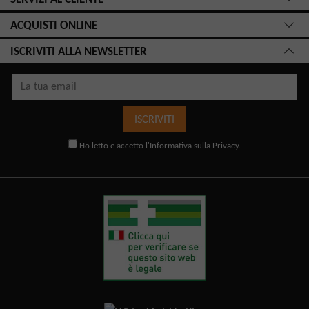
ACQUISTI ONLINE
ISCRIVITI ALLA NEWSLETTER
ISCRIVITI
Ho letto e accetto l'
Informativa sulla Privacy
.