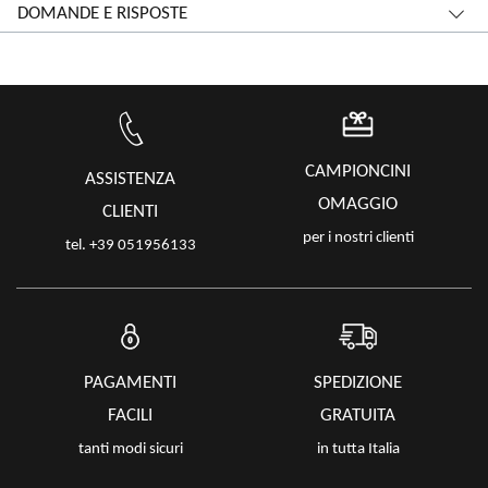
DOMANDE E RISPOSTE
CAMPIONCINI
ASSISTENZA
OMAGGIO
CLIENTI
per i nostri clienti
tel. +39 051956133
PAGAMENTI
SPEDIZIONE
FACILI
GRATUITA
tanti modi sicuri
in tutta Italia