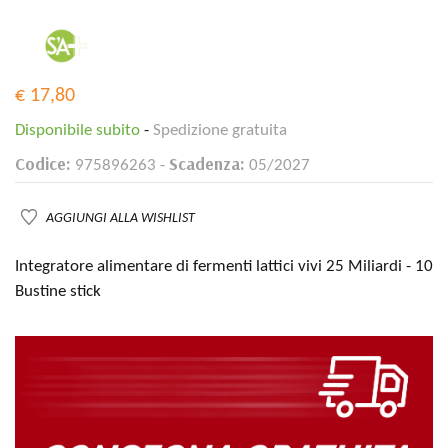
€ 17,80
Disponibile subito
-
Spedizione gratuita
Codice:
Scadenza:
975896263 -
05/2027
AGGIUNGI ALLA WISHLIST
Integratore alimentare di fermenti lattici vivi 25 Miliardi - 10
Bustine stick