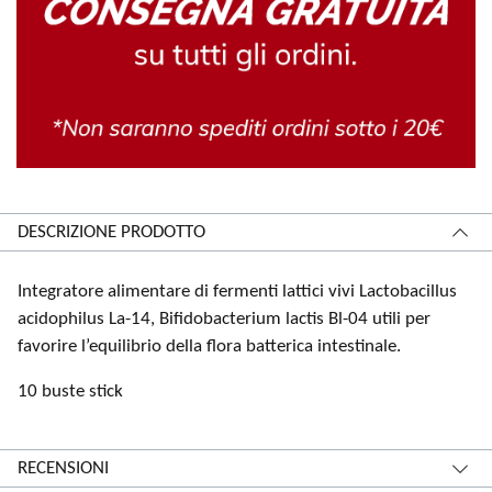
DESCRIZIONE PRODOTTO
​​Integratore alimentare di fermenti lattici vivi Lactobacillus
acidophilus La-14, Bifidobacterium lactis Bl-04 utili per
favorire l’equilibrio della flora batterica intestinale.
10 buste stick​
RECENSIONI