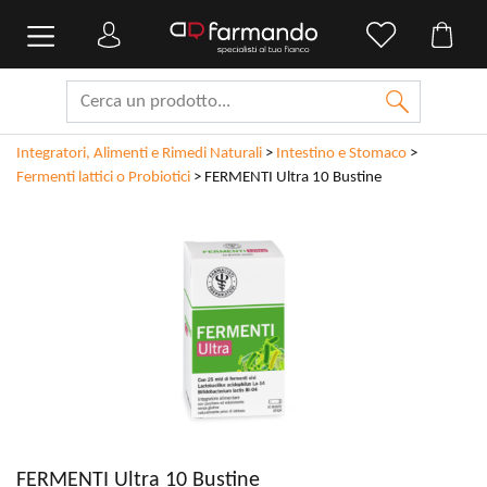
Integratori, Alimenti e Rimedi Naturali
>
Intestino e Stomaco
>
Fermenti lattici o Probiotici
>
FERMENTI Ultra 10 Bustine
FERMENTI Ultra 10 Bustine