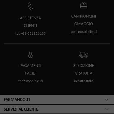
CAMPIONCINI
ASSISTENZA
OMAGGIO
CLIENTI
per i nostri clienti
tel. +39 051956133
PAGAMENTI
SPEDIZIONE
FACILI
GRATUITA
tanti modi sicuri
in tutta Italia
FARMANDO.IT
SERVIZI AL CLIENTE