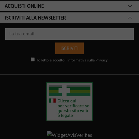
ACQUISTI ONLINE
ISCRIVITI ALLA NEWSLETTER
ISCRIVITI
Ho letto e accetto l'
Informativa sulla Privacy
.