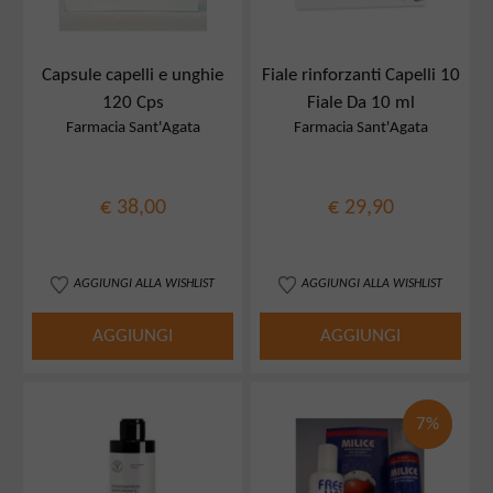
Capsule capelli e unghie
Fiale rinforzanti Capelli 10
120 Cps
Fiale Da 10 ml
Farmacia Sant'Agata
Farmacia Sant'Agata
€ 38,00
€ 29,90
AGGIUNGI ALLA WISHLIST
AGGIUNGI ALLA WISHLIST
AGGIUNGI
AGGIUNGI
7%