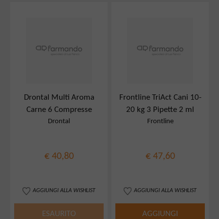
Drontal Multi Aroma
Frontline TriAct Cani 10-
Carne 6 Compresse
20 kg 3 Pipette 2 ml
Drontal
Frontline
€ 40,80
€ 47,60
AGGIUNGI ALLA WISHLIST
AGGIUNGI ALLA WISHLIST
ESAURITO
AGGIUNGI