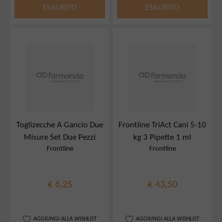
ESAURITO
ESAURITO
Toglizecche A Gancio Due
Frontline TriAct Cani 5-10
Misure Set Due Pezzi
kg 3 Pipette 1 ml
Frontline
Frontline
€ 6,25
€ 43,50
AGGIUNGI ALLA WISHLIST
AGGIUNGI ALLA WISHLIST