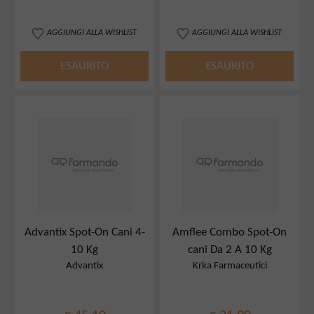
AGGIUNGI ALLA WISHLIST
AGGIUNGI ALLA WISHLIST
ESAURITO
ESAURITO
Advantix Spot-On Cani 4-
Amflee Combo Spot-On
10 Kg
cani Da 2 A 10 Kg
Advantix
Krka Farmaceutici