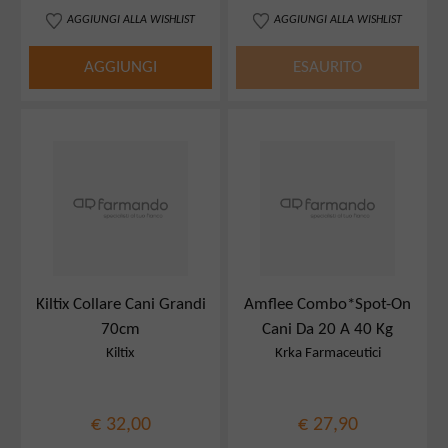
AGGIUNGI ALLA WISHLIST
AGGIUNGI ALLA WISHLIST
AGGIUNGI
ESAURITO
Kiltix Collare Cani Grandi
Amflee Combo*Spot-On
70cm
Cani Da 20 A 40 Kg
Kiltix
Krka Farmaceutici
€ 32,00
€ 27,90