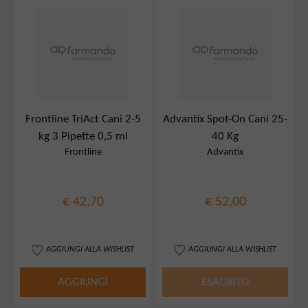
Frontline TriAct Cani 2-5
Advantix Spot-On Cani 25-
kg 3 Pipette 0,5 ml
40 Kg
Frontline
Advantix
€ 42,70
€ 52,00
AGGIUNGI ALLA WISHLIST
AGGIUNGI ALLA WISHLIST
AGGIUNGI
ESAURITO