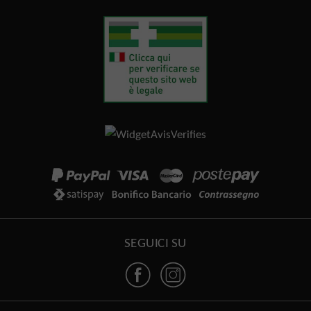
SEGUICI SU