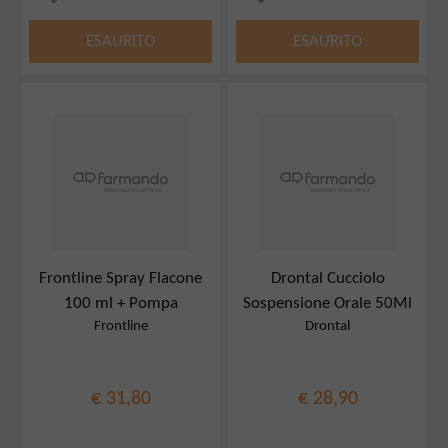
ESAURITO
ESAURITO
Frontline Spray Flacone
Drontal Cucciolo
100 ml + Pompa
Sospensione Orale 50Ml
Frontline
Drontal
€ 31,80
€ 28,90