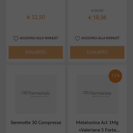
€ 25,30
€ 12,50
€ 18,36
AGGIUNGI ALLA WISHLIST
AGGIUNGI ALLA WISHLIST
ESAURITO
ESAURITO
12%
Serenotte 30 Compresse
Melatonina Act 1Mg
+Valeriana 5 Forte