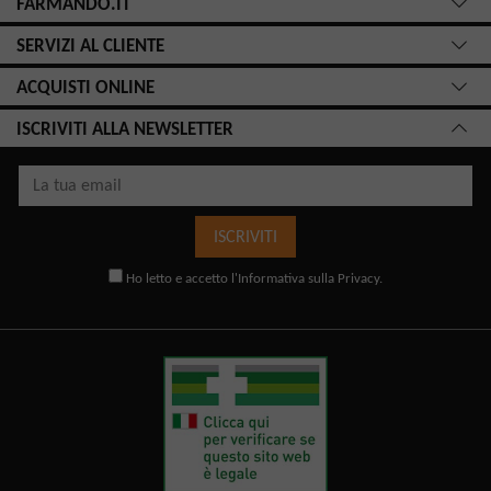
FARMANDO.IT
SERVIZI AL CLIENTE
ACQUISTI ONLINE
ISCRIVITI ALLA NEWSLETTER
ISCRIVITI
Ho letto e accetto l'
Informativa sulla Privacy
.