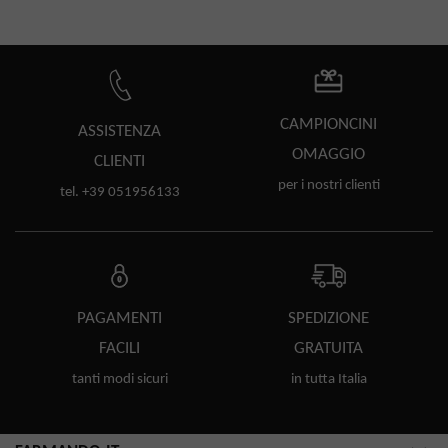
CAMPIONCINI
ASSISTENZA
OMAGGIO
CLIENTI
per i nostri clienti
tel. +39 051956133
PAGAMENTI
SPEDIZIONE
FACILI
GRATUITA
tanti modi sicuri
in tutta Italia