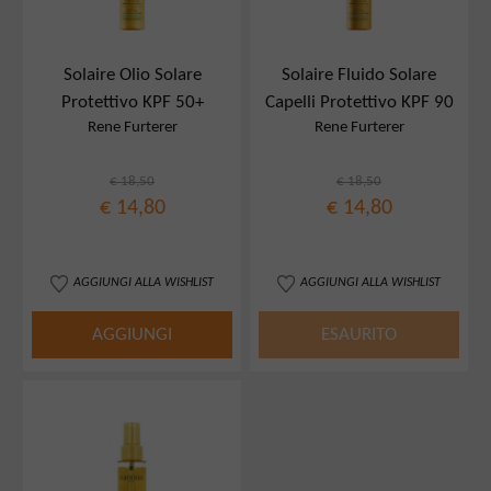
Solaire Olio Solare
Solaire Fluido Solare
Protettivo KPF 50+
Capelli Protettivo KPF 90
Rene Furterer
Rene Furterer
€ 18,50
€ 18,50
€ 14,80
€ 14,80
AGGIUNGI ALLA WISHLIST
AGGIUNGI ALLA WISHLIST
AGGIUNGI
ESAURITO