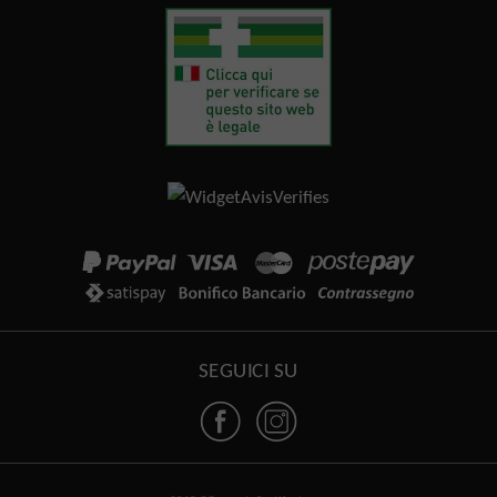
SEGUICI SU