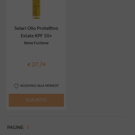
Solari Olio Protettivo
Estate KPF 50+
Rene Furterer
€ 27,74
AGGIUNGI ALLA WISHLIST
ESAURITO
PAGINE:
1