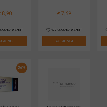
€ 8,90
€ 7,69
NGI ALLA WISHLIST
AGGIUNGI ALLA WISHLIST
GGIUNGI
AGGIUNGI
26%