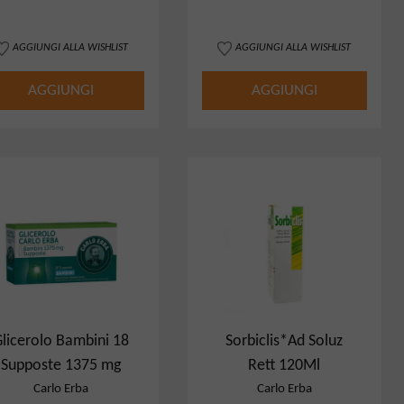
AGGIUNGI ALLA WISHLIST
AGGIUNGI ALLA WISHLIST
AGGIUNGI
AGGIUNGI
licerolo Bambini 18
Sorbiclis*Ad Soluz
Supposte 1375 mg
Rett 120Ml
Carlo Erba
Carlo Erba