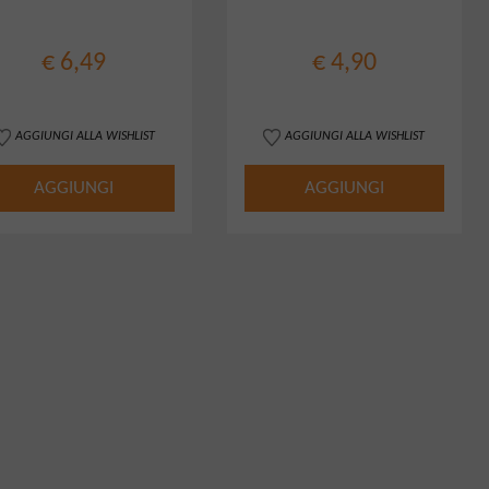
€ 6,49
€ 4,90
AGGIUNGI ALLA WISHLIST
AGGIUNGI ALLA WISHLIST
AGGIUNGI
AGGIUNGI