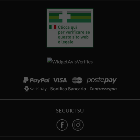
SEGUICI SU