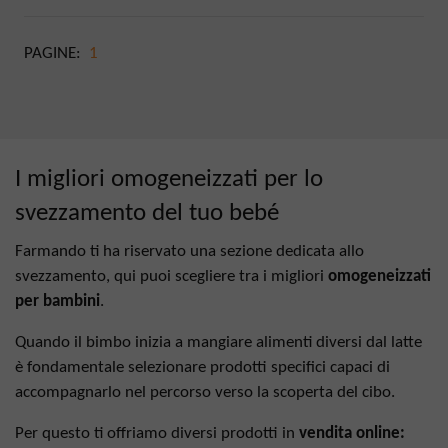
PAGINE:
1
I migliori omogeneizzati per lo
svezzamento del tuo bebé
Farmando ti ha riservato una sezione dedicata allo
svezzamento, qui puoi scegliere tra i migliori
omogeneizzati
per bambini
.
Quando il bimbo inizia a mangiare alimenti diversi dal latte
è fondamentale selezionare prodotti specifici capaci di
accompagnarlo nel percorso verso la scoperta del cibo.
Per questo ti offriamo diversi prodotti in
vendita online: