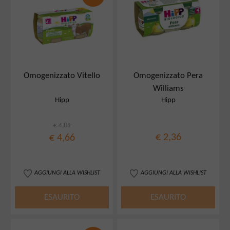
Omogenizzato Vitello
Omogenizzato Pera
Williams
Hipp
Hipp
€ 4,81
€ 2,36
€ 4,66
AGGIUNGI ALLA WISHLIST
AGGIUNGI ALLA WISHLIST
ESAURITO
ESAURITO