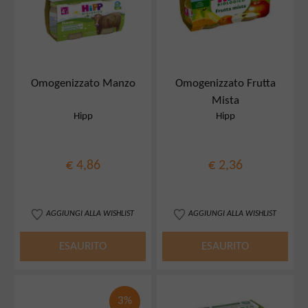
Omogenizzato Manzo
Omogenizzato Frutta
Mista
Hipp
Hipp
€ 4,86
€ 2,36
AGGIUNGI ALLA WISHLIST
AGGIUNGI ALLA WISHLIST
ESAURITO
ESAURITO
3%