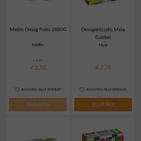
Mellin Omog Pollo 2X80G
Omogenizzato Mela
Golden
Mellin
Hipp
€ 3,06
€ 2,36
€ 2,58
AGGIUNGI ALLA WISHLIST
AGGIUNGI ALLA WISHLIST
ESAURITO
AGGIUNGI