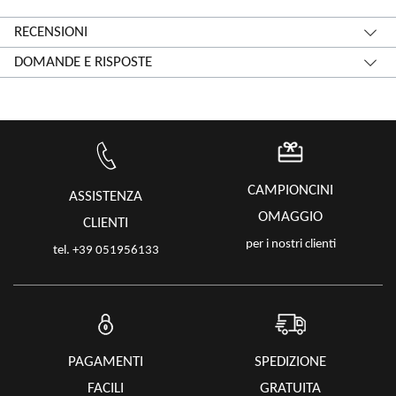
RECENSIONI
DOMANDE E RISPOSTE
CAMPIONCINI
ASSISTENZA
OMAGGIO
CLIENTI
per i nostri clienti
tel. +39 051956133
PAGAMENTI
SPEDIZIONE
FACILI
GRATUITA