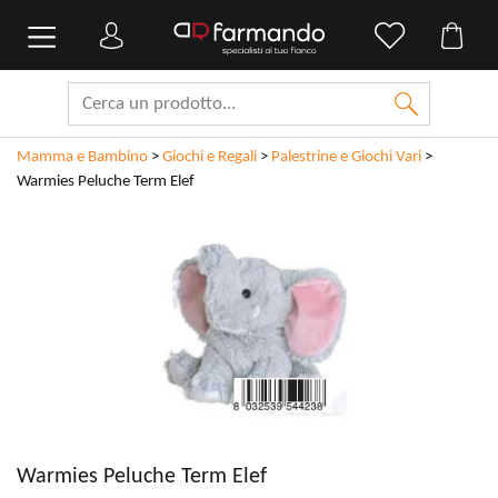
Mamma e Bambino
>
Giochi e Regali
>
Palestrine e Giochi Vari
>
Warmies Peluche Term Elef
Warmies Peluche Term Elef