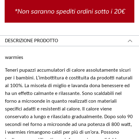
DESCRIZIONE PRODOTTO
warmies
Teneri pupazzi accumulatori di calore assolutamente sicuri
per i bambini. L’imbottitura è costituita da prodotti naturali
al 100%. La miscela di miglio e lavanda dona benessere ed
ha un effetto calmante e rilassante. Sono scaldabili nel
forno a microonde in quanto realizzati con materiali
specifici adatti e resistenti al calore. Il calore viene
conservato a lungo e rilasciato gradualmente. Dopo solo 90
secondi nel forno a microonde ad una potenza di 800 watt,
i warmies rimangono caldi per più di un’ora. Possono