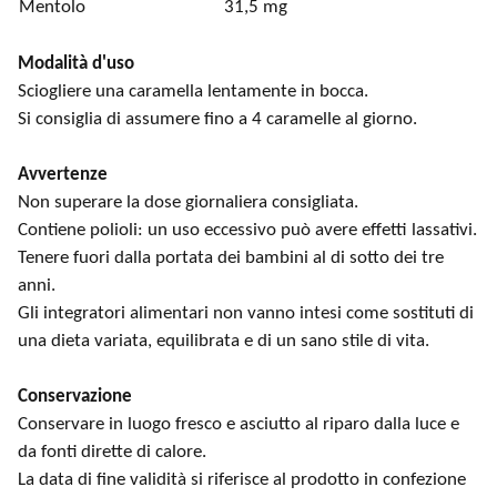
Mentolo
31,5 mg
Modalità d'uso
Sciogliere una caramella lentamente in bocca.
Si consiglia di assumere fino a 4 caramelle al giorno.
Avvertenze
Non superare la dose giornaliera consigliata.
Contiene polioli: un uso eccessivo può avere effetti lassativi.
Tenere fuori dalla portata dei bambini al di sotto dei tre
anni.
Gli integratori alimentari non vanno intesi come sostituti di
una dieta variata, equilibrata e di un sano stile di vita.
Conservazione
Conservare in luogo fresco e asciutto al riparo dalla luce e
da fonti dirette di calore.
La data di fine validità si riferisce al prodotto in confezione