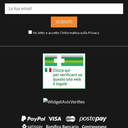
ISCRIVITI
Ho letto e accetto l'
Informativa sulla Privacy
.