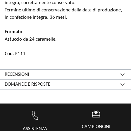
integra, correttamente conservato.
Termine ultimo di conservazione dalla data di produzione,
in confezione integra: 36 mesi.
Formato
Astuccio da 24 caramelle.
Cod.
F111
RECENSIONI
DOMANDE E RISPOSTE
CAMPIONCINI
ASSISTENZA