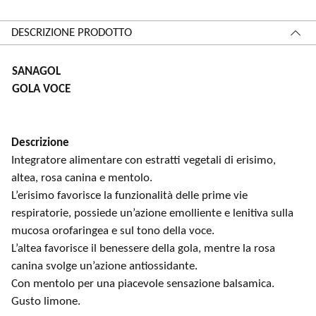
DESCRIZIONE PRODOTTO
SANAGOL
GOLA VOCE
Descrizione
Integratore alimentare con estratti vegetali di erisimo,
altea, rosa canina e mentolo.
L’erisimo favorisce la funzionalità delle prime vie
respiratorie, possiede un’azione emolliente e lenitiva sulla
mucosa orofaringea e sul tono della voce.
L’altea favorisce il benessere della gola, mentre la rosa
canina svolge un’azione antiossidante.
Con mentolo per una piacevole sensazione balsamica.
Gusto limone.