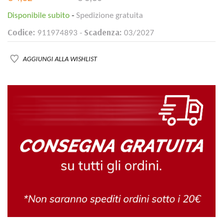
Disponibile subito
-
Spedizione gratuita
Codice:
Scadenza:
911974893 -
03/2027
AGGIUNGI ALLA WISHLIST