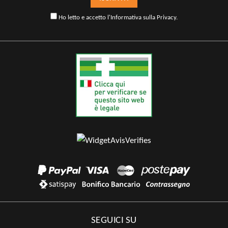
Ho letto e accetto l'
Informativa sulla Privacy
.
SEGUICI SU