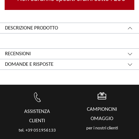
DESCRIZIONE PRODOTTO
RECENSIONI
DOMANDE E RISPOSTE
CAMPIONCINI
ASSISTENZA
OMAGGIO
CLIENTI
per i nostri clienti
tel. +39 051956133