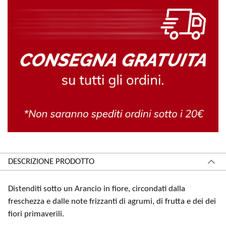
DESCRIZIONE PRODOTTO
Distenditi sotto un Arancio in fiore, circondati dalla
freschezza e dalle note frizzanti di agrumi, di frutta e dei dei
fiori primaverili.