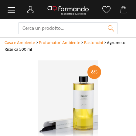
Casa e Ambiente
>
Profumatori Ambiente
>
Bastoncini
>
Agrumeto
Ricarica 500 ml
6%