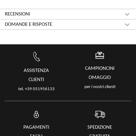
RECENSIONI
DOMANDE E RISPOSTE
CAMPIONCINI
ASSISTENZA
OMAGGIO
CLIENTI
per i nostri clienti
tel. +39 051956133
PAGAMENTI
SPEDIZIONE