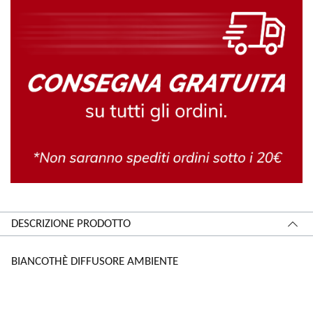
DESCRIZIONE PRODOTTO
BIANCOTHÈ DIFFUSORE AMBIENTE