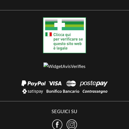
SEGUICI SU