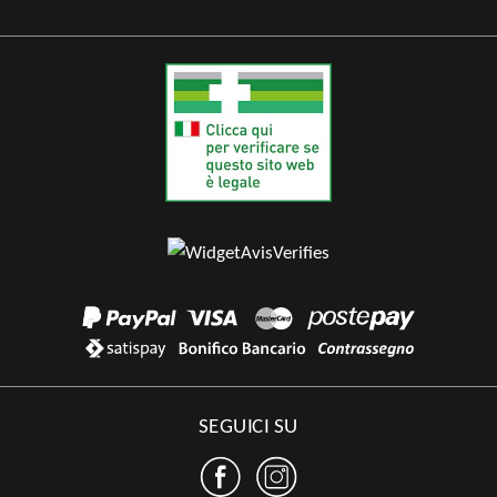
SEGUICI SU