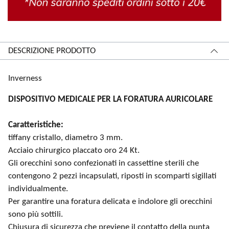
DESCRIZIONE PRODOTTO
Inverness
DISPOSITIVO MEDICALE PER LA FORATURA AURICOLARE
Caratteristiche:
tiffany cristallo, diametro 3 mm.
Acciaio chirurgico placcato oro 24 Kt.
Gli orecchini sono confezionati in cassettine sterili che
contengono 2 pezzi incapsulati, riposti in scomparti sigillati
individualmente.
Per garantire una foratura delicata e indolore gli orecchini
sono più sottili.
Chiusura di sicurezza che previene il contatto della punta