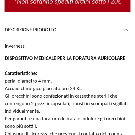
DESCRIZIONE PRODOTTO
Inverness
DISPOSITIVO MEDICALE PER LA FORATURA AURICOLARE
Caratteristiche:
perla, diametro 4 mm.
Acciaio chirurgico placcato oro 24 Kt.
Gli orecchini sono confezionati in cassettine sterili che
contengono 2 pezzi incapsulati, riposti in scomparti sigillati
individualmente.
Per garantire una foratura delicata e indolore gli orecchini
sono più sottili.
Chiusura di sicurezza che previene il contatto della punta