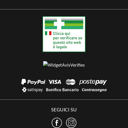
SEGUICI SU