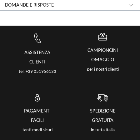
DOMANDE E RISPOSTE
CAMPIONCINI
ASSISTENZA
OMAGGIO
CLIENTI
per i nostri clienti
tel. +39 051956133
PAGAMENTI
SPEDIZIONE
FACILI
GRATUITA
tanti modi sicuri
in tutta Italia