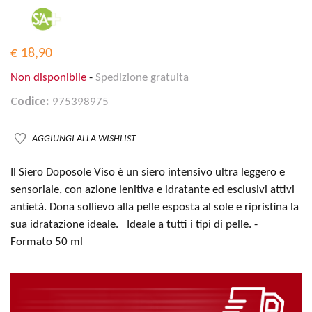
€ 18,90
Non disponibile
-
Spedizione gratuita
Codice:
975398975
AGGIUNGI ALLA WISHLIST
Il Siero Doposole Viso è un siero intensivo ultra leggero e
sensoriale, con azione lenitiva e idratante ed esclusivi attivi
antietà. Dona sollievo alla pelle esposta al sole e ripristina la
sua idratazione ideale. ​Ideale a tutti i tipi di pelle. -
Formato 50 ml