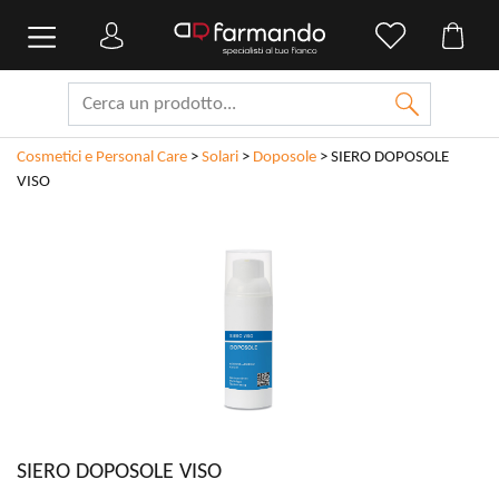
Cosmetici e Personal Care
>
Solari
>
Doposole
>
SIERO DOPOSOLE
VISO
SIERO DOPOSOLE VISO