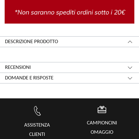
DESCRIZIONE PRODOTTO
RECENSIONI
DOMANDE E RISPOSTE
CAMPIONCINI
ASSISTENZA
OMAGGIO
CLIENTI