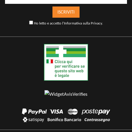
ISCRIVITI
Ho letto e accetto l'
Informativa sulla Privacy
.