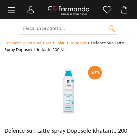
Cosmetici e Personal Care
>
Solari
>
Doposole
>
Defence Sun Latte
Spray Doposole Idratante 200 Ml
50%
Defence Sun Latte Spray Doposole Idratante 200