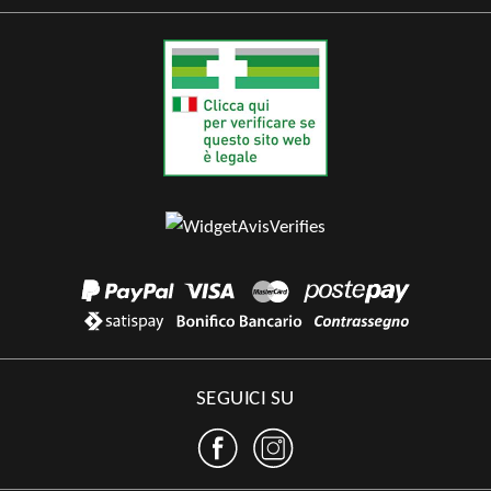
SEGUICI SU