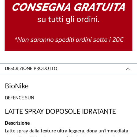
DESCRIZIONE PRODOTTO
BioNike
DEFENCE SUN
LATTE SPRAY DOPOSOLE IDRATANTE
Descrizione
Latte spray dalla texture ultra-leggera, dona un’immediata