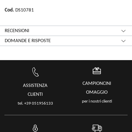
Cod.
DS10781
RECENSIONI
DOMANDE E RISPOSTE
CAMPIONCINI
ASSISTENZA
OMAGGIO
CLIENTI
per i nostri clienti
tel. +39 051956133