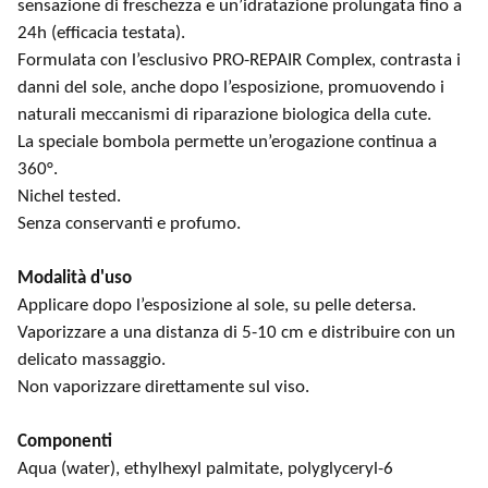
sensazione di freschezza e un’idratazione prolungata fino a
24h (efficacia testata).
Formulata con l’esclusivo PRO-REPAIR Complex, contrasta i
danni del sole, anche dopo l’esposizione, promuovendo i
naturali meccanismi di riparazione biologica della cute.
La speciale bombola permette un’erogazione continua a
360°.
Nichel tested.
Senza conservanti e profumo.
Modalità d'uso
Applicare dopo l’esposizione al sole, su pelle detersa.
Vaporizzare a una distanza di 5-10 cm e distribuire con un
delicato massaggio.
Non vaporizzare direttamente sul viso.
Componenti
Aqua (water), ethylhexyl palmitate, polyglyceryl-6