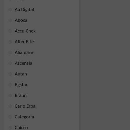
Aa Digital
Aboca
Accu-Chek
After Bite
Aliamare
Ascensia
Autan
Bgstar
Braun
Carlo Erba
Categoria
Chicco