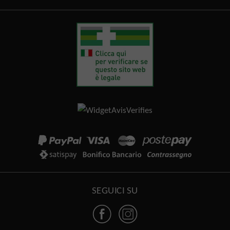
SEGUICI SU