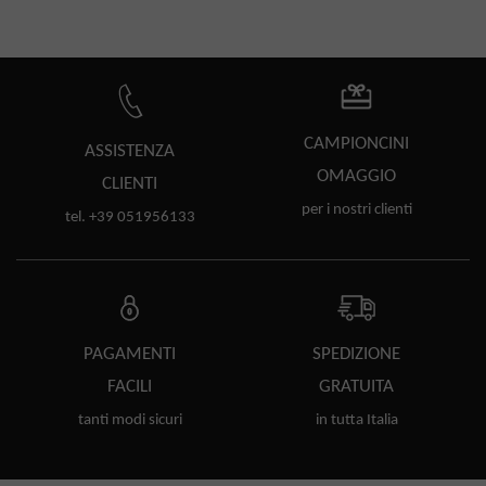
CAMPIONCINI
ASSISTENZA
OMAGGIO
CLIENTI
per i nostri clienti
tel. +39 051956133
PAGAMENTI
SPEDIZIONE
FACILI
GRATUITA
tanti modi sicuri
in tutta Italia