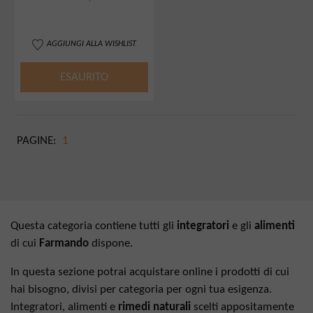
AGGIUNGI ALLA WISHLIST
ESAURITO
PAGINE:
1
Questa categoria contiene tutti gli
integratori
e gli
alimenti
di cui
Farmando
dispone.
In questa sezione potrai acquistare online i prodotti di cui
hai bisogno, divisi per categoria per ogni tua esigenza.
Integratori, alimenti e
rimedi naturali
scelti appositamente