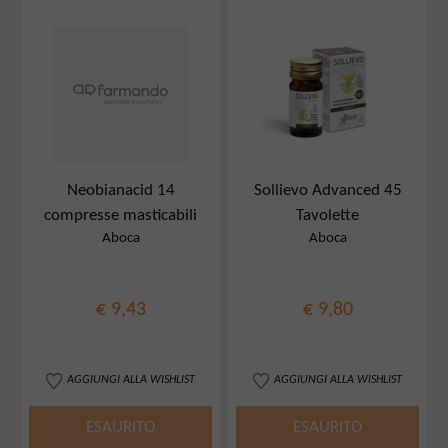
Neobianacid 14
Sollievo Advanced 45
compresse masticabili
Tavolette
Aboca
Aboca
€ 9,43
€ 9,80
AGGIUNGI ALLA WISHLIST
AGGIUNGI ALLA WISHLIST
ESAURITO
ESAURITO