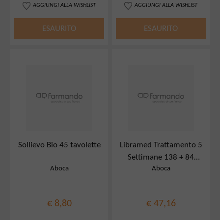
AGGIUNGI ALLA WISHLIST
AGGIUNGI ALLA WISHLIST
ESAURITO
ESAURITO
Sollievo Bio 45 tavolette
Libramed Trattamento 5
Settimane 138 + 84
Aboca
Aboca
Compresse
€ 8,80
€ 47,16